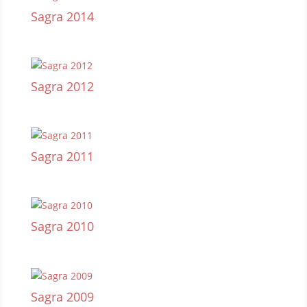
Sagra 2014
Sagra 2012
Sagra 2011
Sagra 2010
Sagra 2009