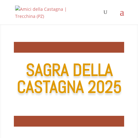
SAGRA DELLA
CASTAGNA 2025