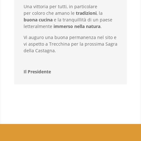
Una vittoria per tutti, in particolare
per coloro che amano le
tradizioni
, la
buona cucina
e la tranquillità di un paese
letteralmente
immerso nella natura
.
Vi auguro una buona permanenza nel sito e
vi aspetto a Trecchina per la prossima Sagra
della Castagna.
Il Presidente