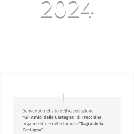
2024
Benvenuti nel sito dell’Associazione
“Gli Amici della Castagna”
di
Trecchina
,
organizzatrice della famosa
“Sagra della
Castagna”
.