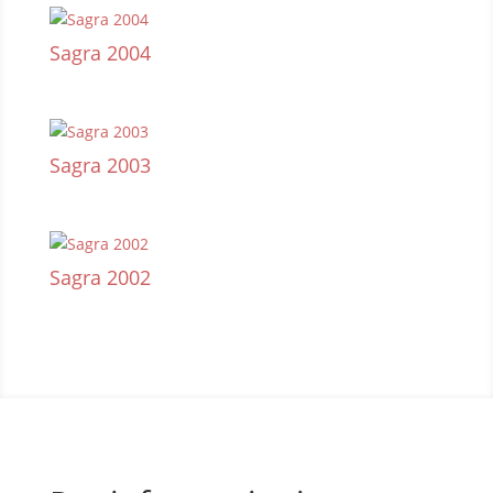
Sagra 2004
Sagra 2003
Sagra 2002