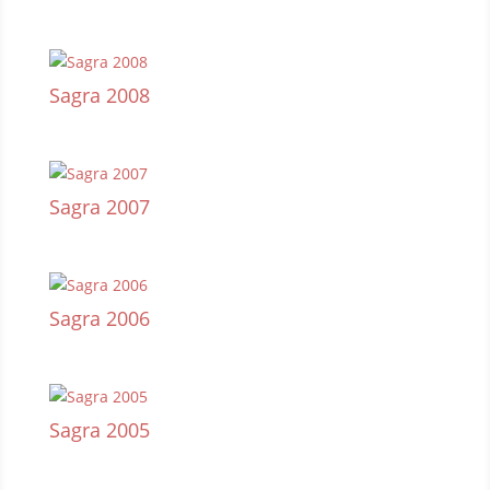
Sagra 2008
Sagra 2007
Sagra 2006
Sagra 2005