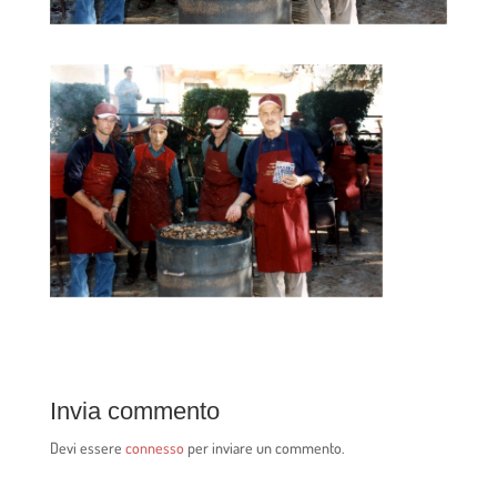
Invia commento
Devi essere
connesso
per inviare un commento.