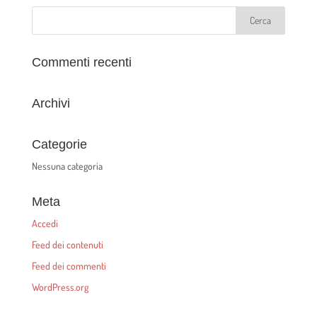
Commenti recenti
Archivi
Categorie
Nessuna categoria
Meta
Accedi
Feed dei contenuti
Feed dei commenti
WordPress.org