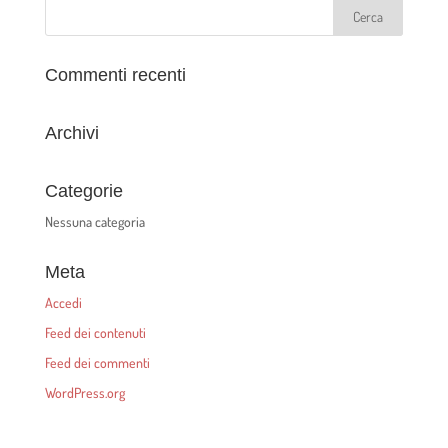
Commenti recenti
Archivi
Categorie
Nessuna categoria
Meta
Accedi
Feed dei contenuti
Feed dei commenti
WordPress.org