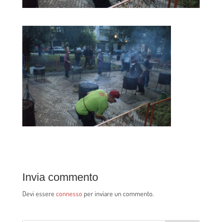
Invia commento
Devi essere
connesso
per inviare un commento.