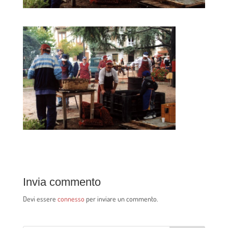
Invia commento
Devi essere
connesso
per inviare un commento.