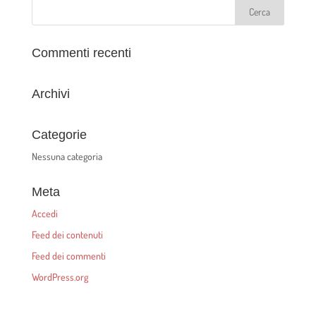
Commenti recenti
Archivi
Categorie
Nessuna categoria
Meta
Accedi
Feed dei contenuti
Feed dei commenti
WordPress.org