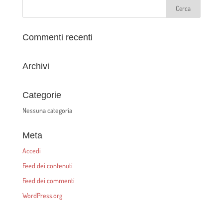
Commenti recenti
Archivi
Categorie
Nessuna categoria
Meta
Accedi
Feed dei contenuti
Feed dei commenti
WordPress.org