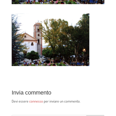
Invia commento
Devi essere
connesso
per inviare un commento.