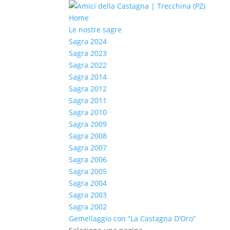
Home
Le nostre sagre
Sagra 2024
Sagra 2023
Sagra 2022
Sagra 2014
Sagra 2012
Sagra 2011
Sagra 2010
Sagra 2009
Sagra 2008
Sagra 2007
Sagra 2006
Sagra 2005
Sagra 2004
Sagra 2003
Sagra 2002
Gemellaggio con “La Castagna D’Oro”