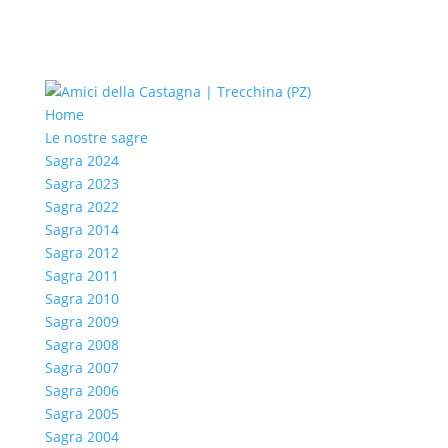
Home
Le nostre sagre
Sagra 2024
Sagra 2023
Sagra 2022
Sagra 2014
Sagra 2012
Sagra 2011
Sagra 2010
Sagra 2009
Sagra 2008
Sagra 2007
Sagra 2006
Sagra 2005
Sagra 2004