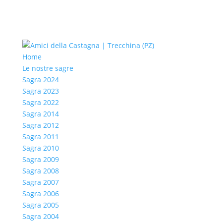
Home
Le nostre sagre
Sagra 2024
Sagra 2023
Sagra 2022
Sagra 2014
Sagra 2012
Sagra 2011
Sagra 2010
Sagra 2009
Sagra 2008
Sagra 2007
Sagra 2006
Sagra 2005
Sagra 2004