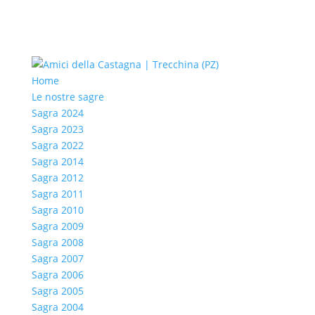
Home
Le nostre sagre
Sagra 2024
Sagra 2023
Sagra 2022
Sagra 2014
Sagra 2012
Sagra 2011
Sagra 2010
Sagra 2009
Sagra 2008
Sagra 2007
Sagra 2006
Sagra 2005
Sagra 2004