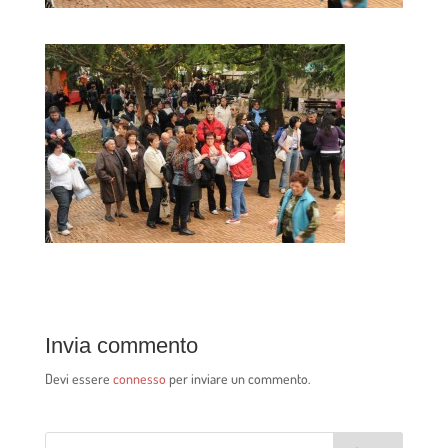
Invia commento
Devi essere
connesso
per inviare un commento.