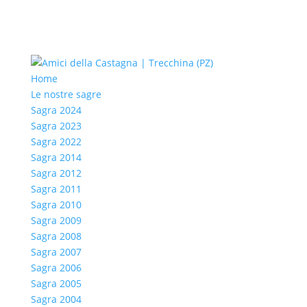
Home
Le nostre sagre
Sagra 2024
Sagra 2023
Sagra 2022
Sagra 2014
Sagra 2012
Sagra 2011
Sagra 2010
Sagra 2009
Sagra 2008
Sagra 2007
Sagra 2006
Sagra 2005
Sagra 2004