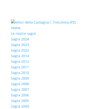
Home
Le nostre sagre
Sagra 2024
Sagra 2023
Sagra 2022
Sagra 2014
Sagra 2012
Sagra 2011
Sagra 2010
Sagra 2009
Sagra 2008
Sagra 2007
Sagra 2006
Sagra 2005
Sagra 2004