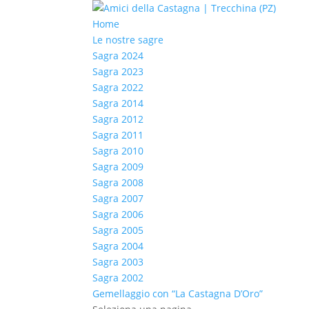
Home
Le nostre sagre
Sagra 2024
Sagra 2023
Sagra 2022
Sagra 2014
Sagra 2012
Sagra 2011
Sagra 2010
Sagra 2009
Sagra 2008
Sagra 2007
Sagra 2006
Sagra 2005
Sagra 2004
Sagra 2003
Sagra 2002
Gemellaggio con “La Castagna D’Oro”