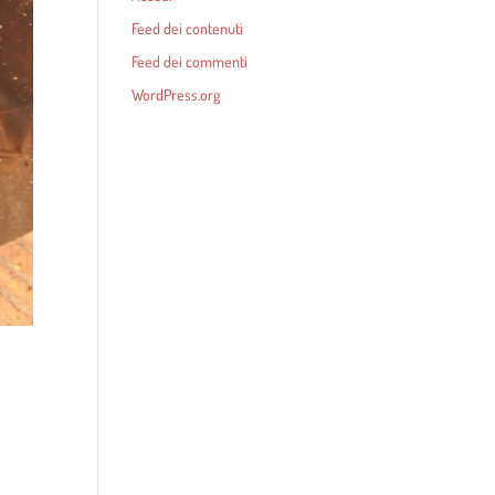
Feed dei contenuti
Feed dei commenti
WordPress.org