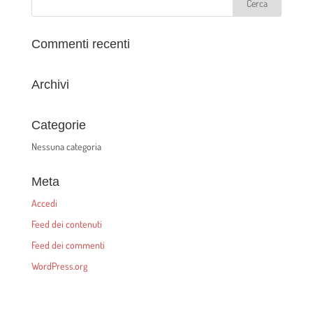
Commenti recenti
Archivi
Categorie
Nessuna categoria
Meta
Accedi
Feed dei contenuti
Feed dei commenti
WordPress.org