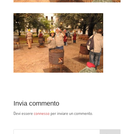
Invia commento
Devi essere
connesso
per inviare un commento.