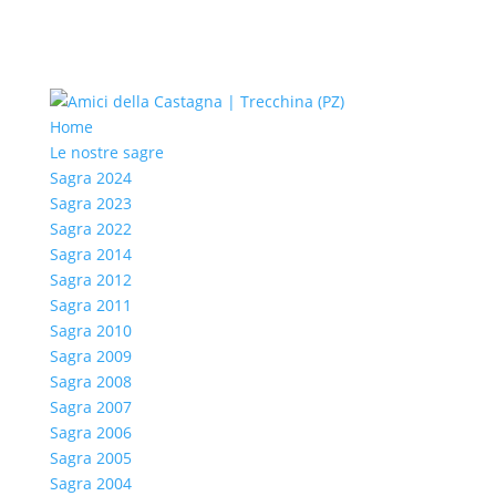
Home
Le nostre sagre
Sagra 2024
Sagra 2023
Sagra 2022
Sagra 2014
Sagra 2012
Sagra 2011
Sagra 2010
Sagra 2009
Sagra 2008
Sagra 2007
Sagra 2006
Sagra 2005
Sagra 2004