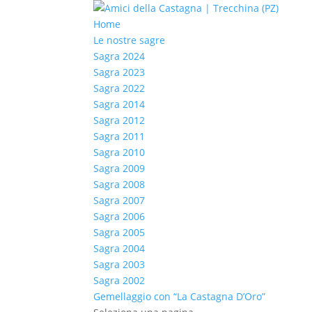
Home
Le nostre sagre
Sagra 2024
Sagra 2023
Sagra 2022
Sagra 2014
Sagra 2012
Sagra 2011
Sagra 2010
Sagra 2009
Sagra 2008
Sagra 2007
Sagra 2006
Sagra 2005
Sagra 2004
Sagra 2003
Sagra 2002
Gemellaggio con “La Castagna D’Oro”