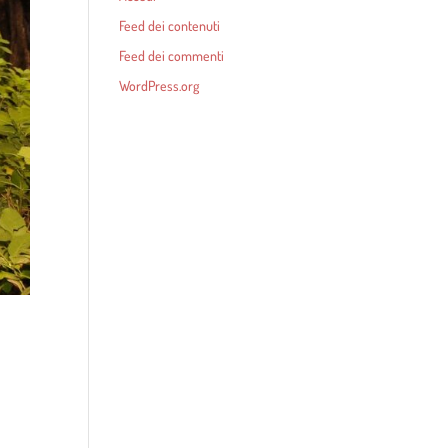
Feed dei contenuti
Feed dei commenti
WordPress.org