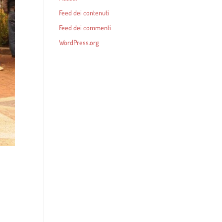
Feed dei contenuti
Feed dei commenti
WordPress.org