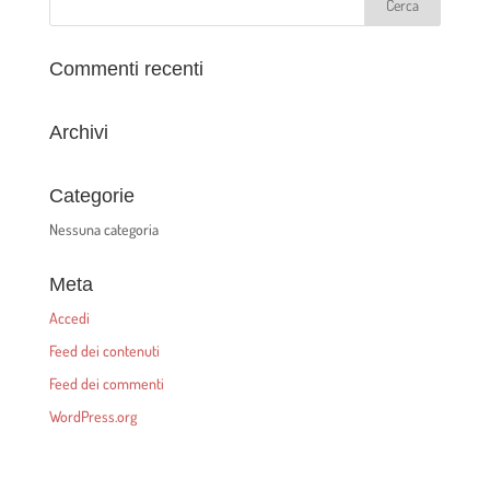
Commenti recenti
Archivi
Categorie
Nessuna categoria
Meta
Accedi
Feed dei contenuti
Feed dei commenti
WordPress.org