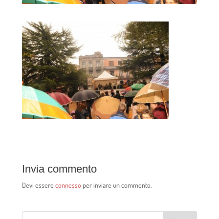
Invia commento
Devi essere
connesso
per inviare un commento.