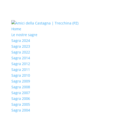
Home
Le nostre sagre
Sagra 2024
Sagra 2023
Sagra 2022
Sagra 2014
Sagra 2012
Sagra 2011
Sagra 2010
Sagra 2009
Sagra 2008
Sagra 2007
Sagra 2006
Sagra 2005
Sagra 2004