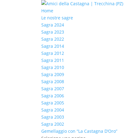
Home
Le nostre sagre
Sagra 2024
Sagra 2023
Sagra 2022
Sagra 2014
Sagra 2012
Sagra 2011
Sagra 2010
Sagra 2009
Sagra 2008
Sagra 2007
Sagra 2006
Sagra 2005
Sagra 2004
Sagra 2003
Sagra 2002
Gemellaggio con “La Castagna D’Oro”