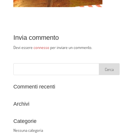
Invia commento
Devi essere
connesso
per inviare un commento.
Commenti recenti
Archivi
Categorie
Nessuna categoria