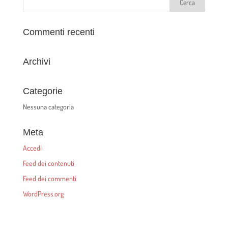
Commenti recenti
Archivi
Categorie
Nessuna categoria
Meta
Accedi
Feed dei contenuti
Feed dei commenti
WordPress.org