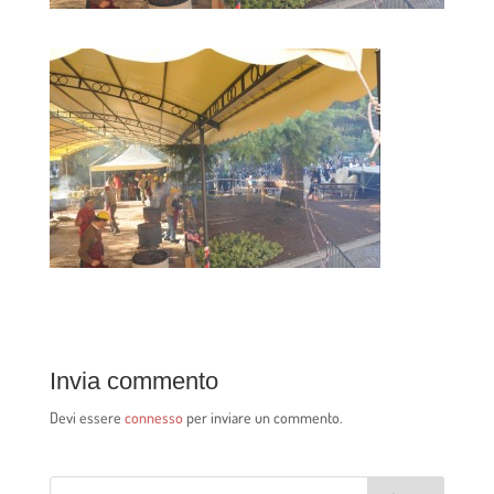
Invia commento
Devi essere
connesso
per inviare un commento.