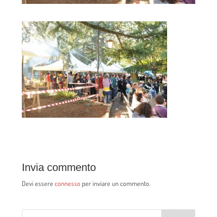
Invia commento
Devi essere
connesso
per inviare un commento.