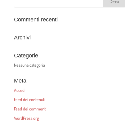
Commenti recenti
Archivi
Categorie
Nessuna categoria
Meta
Accedi
Feed dei contenuti
Feed dei commenti
WordPress.org