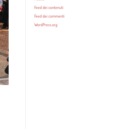
Feed dei contenuti
Feed dei commenti
WordPress.org