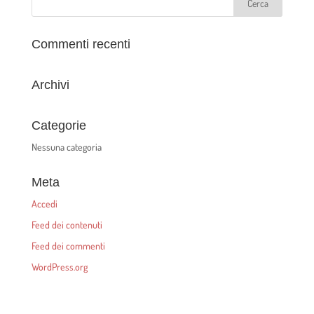
Commenti recenti
Archivi
Categorie
Nessuna categoria
Meta
Accedi
Feed dei contenuti
Feed dei commenti
WordPress.org