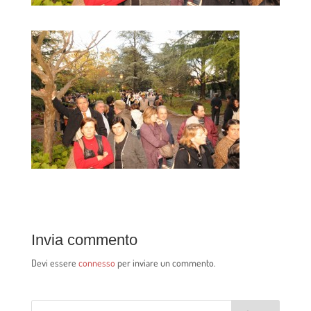
Invia commento
Devi essere
connesso
per inviare un commento.