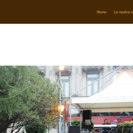
Home
Le nostre 