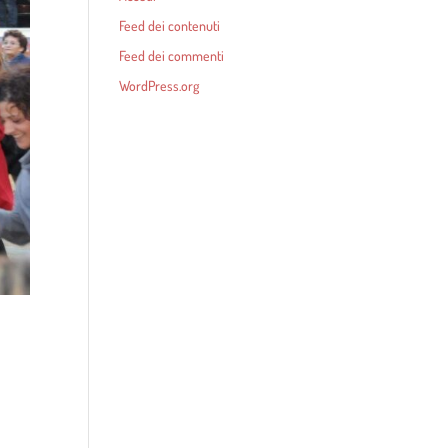
Feed dei contenuti
Feed dei commenti
WordPress.org