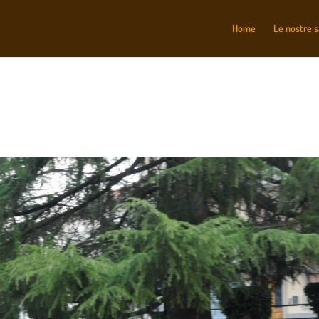
Home
Le nostre 