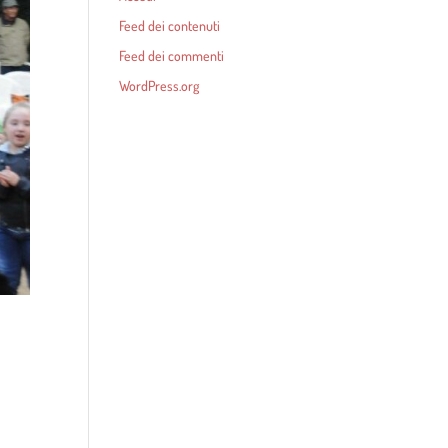
Feed dei contenuti
Feed dei commenti
WordPress.org