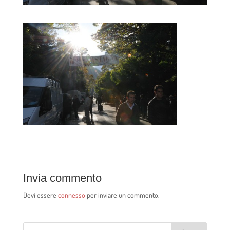
Invia commento
Devi essere
connesso
per inviare un commento.