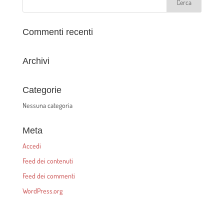
Commenti recenti
Archivi
Categorie
Nessuna categoria
Meta
Accedi
Feed dei contenuti
Feed dei commenti
WordPress.org