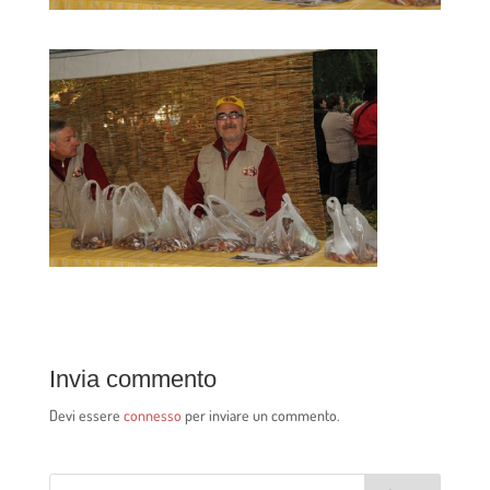
Invia commento
Devi essere
connesso
per inviare un commento.