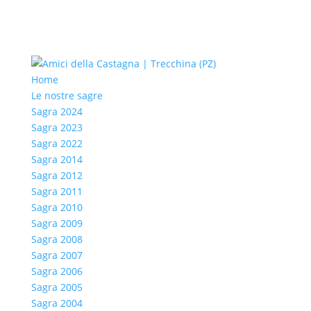
Home
Le nostre sagre
Sagra 2024
Sagra 2023
Sagra 2022
Sagra 2014
Sagra 2012
Sagra 2011
Sagra 2010
Sagra 2009
Sagra 2008
Sagra 2007
Sagra 2006
Sagra 2005
Sagra 2004