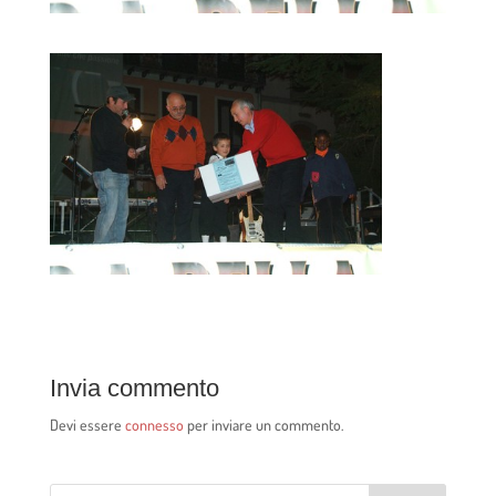
Invia commento
Devi essere
connesso
per inviare un commento.