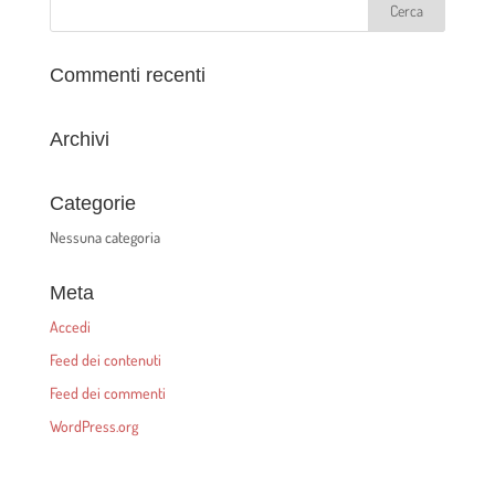
Commenti recenti
Archivi
Categorie
Nessuna categoria
Meta
Accedi
Feed dei contenuti
Feed dei commenti
WordPress.org