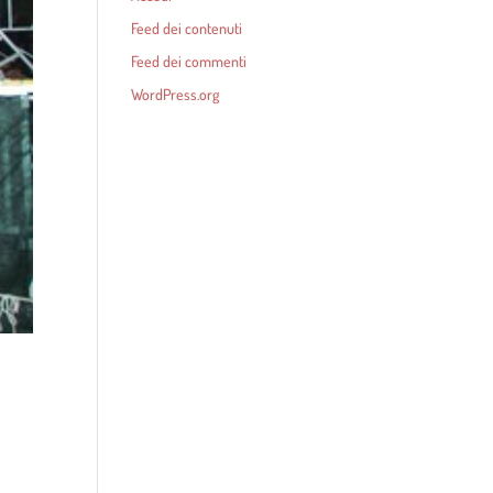
Feed dei contenuti
Feed dei commenti
WordPress.org