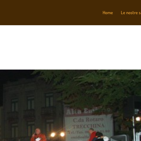
Home
Le nostre 