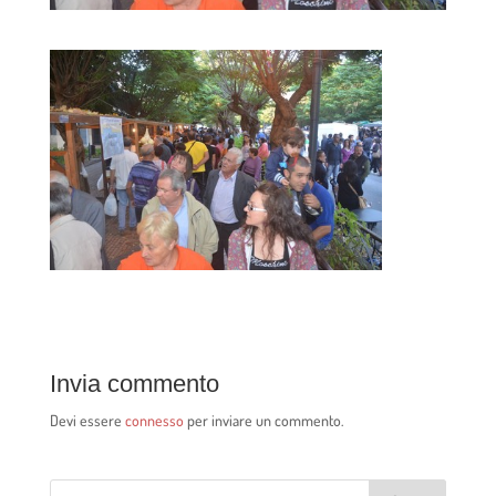
Invia commento
Devi essere
connesso
per inviare un commento.