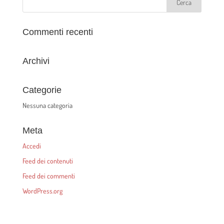
Commenti recenti
Archivi
Categorie
Nessuna categoria
Meta
Accedi
Feed dei contenuti
Feed dei commenti
WordPress.org