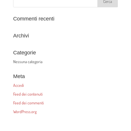
Commenti recenti
Archivi
Categorie
Nessuna categoria
Meta
Accedi
Feed dei contenuti
Feed dei commenti
WordPress.org