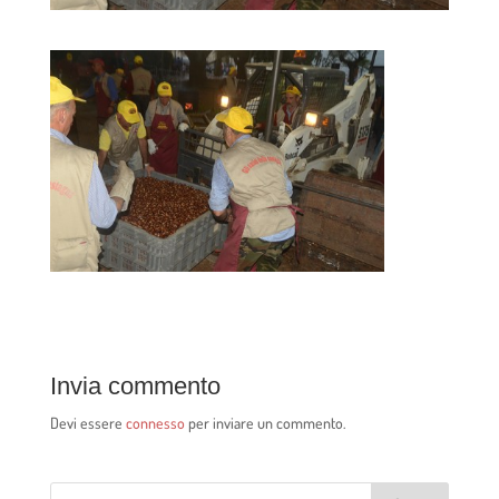
Invia commento
Devi essere
connesso
per inviare un commento.