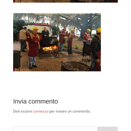
Invia commento
Devi essere
connesso
per inviare un commento.