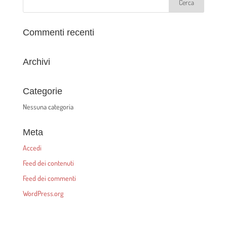
Commenti recenti
Archivi
Categorie
Nessuna categoria
Meta
Accedi
Feed dei contenuti
Feed dei commenti
WordPress.org